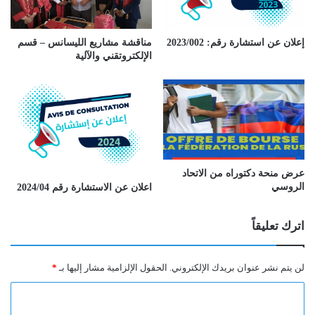
إعلان عن استشارة رقم: 2023/002
مناقشة مشاريع الليسانس – قسم
الإلكتروتقني والآلية
عرض منحة دكتوراه من الاتحاد
الروسي
اعلان عن الاستشارة رقم 2024/04
اترك تعليقاً
لن يتم نشر عنوان بريدك الإلكتروني.
الحقول الإلزامية مشار إليها بـ
*
ا
ل