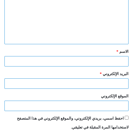
ت
ع
ل
ي
ق
الاسم
*
*
البريد الإلكتروني
*
الموقع الإلكتروني
احفظ اسمي، بريدي الإلكتروني، والموقع الإلكتروني في هذا المتصفح
لاستخدامها المرة المقبلة في تعليقي.