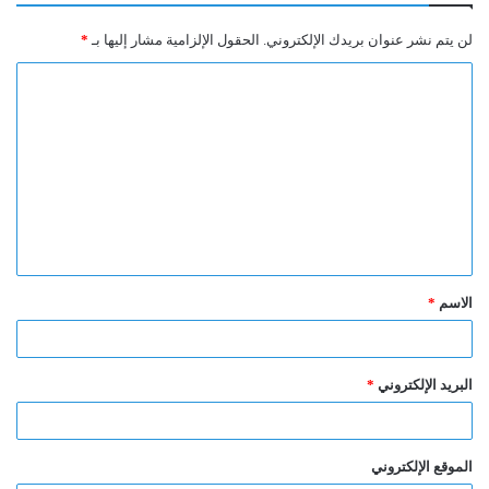
لن يتم نشر عنوان بريدك الإلكتروني.
الحقول الإلزامية مشار إليها بـ
*
ا
ل
ت
ع
ل
ي
ق
الاسم
*
*
البريد الإلكتروني
*
الموقع الإلكتروني