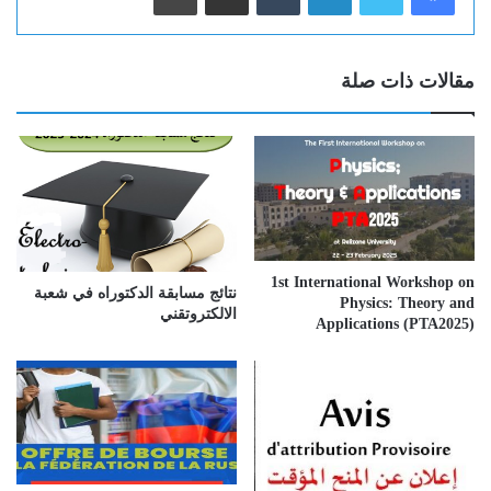
مقالات ذات صلة
1st International Workshop on
نتائج مسابقة الدكتوراه في شعبة
Physics: Theory and
الالكتروتقني
Applications (PTA2025)