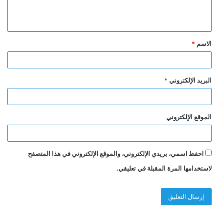
ل
ي
ق
الاسم
*
*
البريد الإلكتروني
*
الموقع الإلكتروني
احفظ اسمي، بريدي الإلكتروني، والموقع الإلكتروني في هذا المتصفح
لاستخدامها المرة المقبلة في تعليقي.