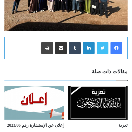
لينكدإن
‏Tumblr
مشاركة عبر البريد
طباعة
مقالات ذات صلة
تعزية
إعلان عن الإستشارة رقم 2023/06