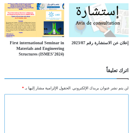
إعلان عن الاستشارة رقم 2023/07
First international Seminar in
Materials and Engineering
Structures (ISMES’2024)
اترك تعليقاً
لن يتم نشر عنوان بريدك الإلكتروني.
الحقول الإلزامية مشار إليها بـ
*
ا
ل
ت
ع