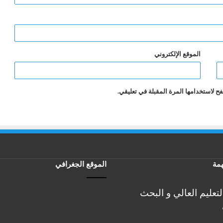
الموقع الإلكتروني
ح لاستخدامها المرة المقبلة في تعليقي.
مة
الموقع الجغرافي
لتعليم العالي و البحث